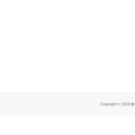
Copyright © ‘202