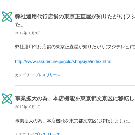
弊社運用代行店舗の東京正直屋が知りたがり(フジ
た。
2012年10月9日
弊社運用代行店舗の東京正直屋が知りたがり(フジテレビ)
http://www.rakuten.ne.jp/gold/shojikiya/index.html
カテゴリー:
プレスリリース
事業拡大の為、本店機能を東京都文京区に移転し
2012年10月1日
事業拡大の為、本店機能を東京都文京区に移転しました。
カテゴリー:
プレスリリース