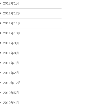
2012年1月
2011年12月
2011年11月
2011年10月
2011年9月
2011年8月
2011年7月
2011年2月
2010年12月
2010年5月
2010年4月