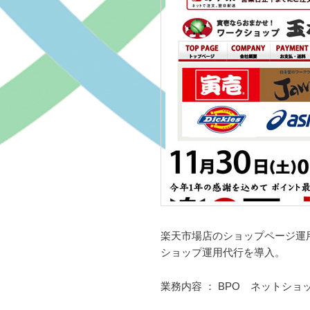
楽天市場店のショップページ運
ショップ運用代行を導入。
業務内容 ： BPO ネットショ