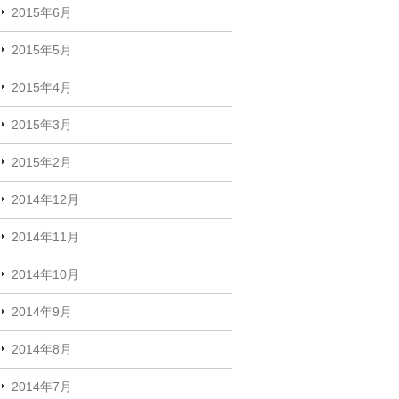
2015年6月
2015年5月
2015年4月
2015年3月
2015年2月
2014年12月
2014年11月
2014年10月
2014年9月
2014年8月
2014年7月