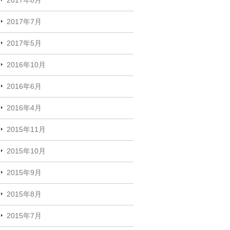
2017年7月
2017年5月
2016年10月
2016年6月
2016年4月
2015年11月
2015年10月
2015年9月
2015年8月
2015年7月