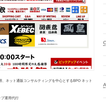
用、ネット通販コンサルティングを中心とするBPO ネット
ップ運用代行