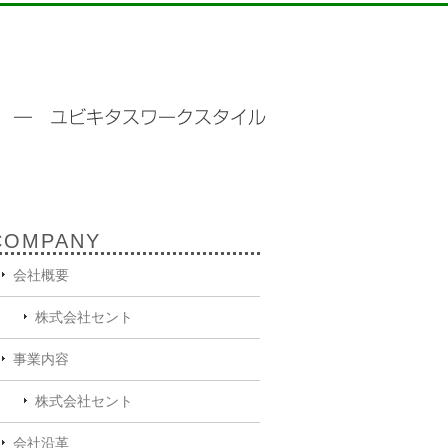
COMPANY
会社概要
株式会社セント
事業内容
株式会社セント
会社沿革