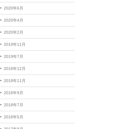
2020年6月
2020年4月
2020年2月
2019年11月
2019年7月
2018年12月
2018年11月
2018年9月
2018年7月
2018年5月
2017年8月