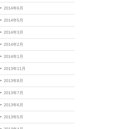
2014年6月
2014年5月
2014年3月
2014年2月
2014年1月
2013年11月
2013年8月
2013年7月
2013年6月
2013年5月
2013年4月