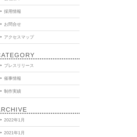
採用情報
お問合せ
アクセスマップ
CATEGORY
プレスリリース
催事情報
制作実績
ARCHIVE
2022年1月
2021年1月