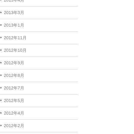
2013年3月
2013年1月
2012年11月
2012年10月
2012年9月
2012年8月
2012年7月
2012年5月
2012年4月
2012年2月