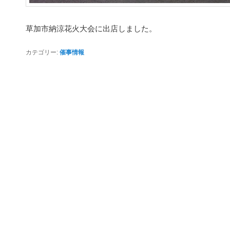
草加市納涼花火大会に出店しました。
カテゴリー:
催事情報