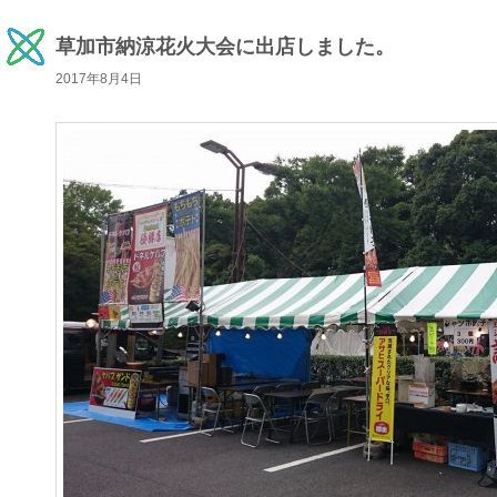
草加市納涼花火大会に出店しました。
2017年8月4日