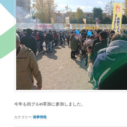
今年も街グルin草加に参加しました。
カテゴリー:
催事情報