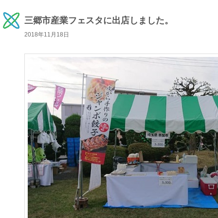
三郷市産業フェスタに出店しました。
2018年11月18日