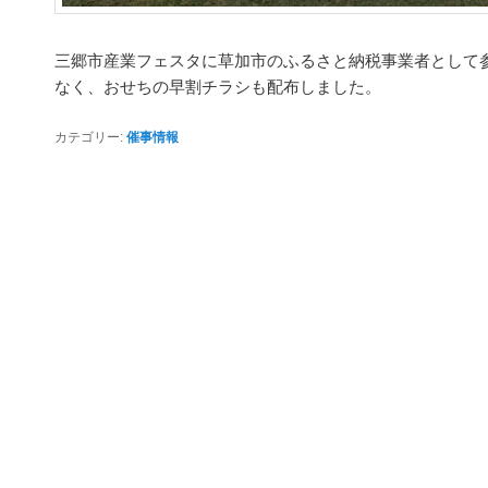
三郷市産業フェスタに草加市のふるさと納税事業者として
なく、おせちの早割チラシも配布しました。
カテゴリー:
催事情報