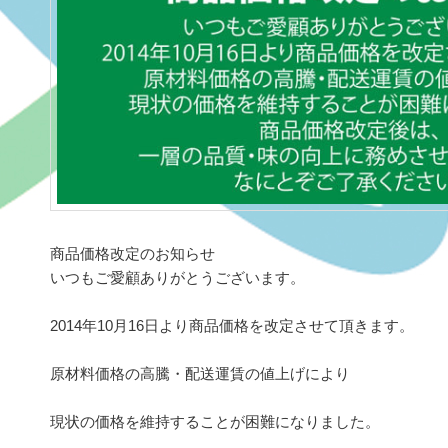
商品価格改定のお知らせ
いつもご愛顧ありがとうございます。
2014年10月16日より商品価格を改定させて頂きます。
原材料価格の高騰・配送運賃の値上げにより
現状の価格を維持することが困難になりました。