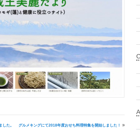
»
ました。
グルメキングにて2018年度おせち料理特集を開始しました！