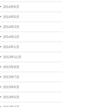
2014年6月
2014年5月
2014年3月
2014年2月
2014年1月
2013年11月
2013年8月
2013年7月
2013年6月
2013年5月
2013年4月