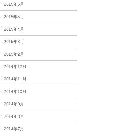
2015年6月
2015年5月
2015年4月
2015年3月
2015年2月
2014年12月
2014年11月
2014年10月
2014年9月
2014年8月
2014年7月