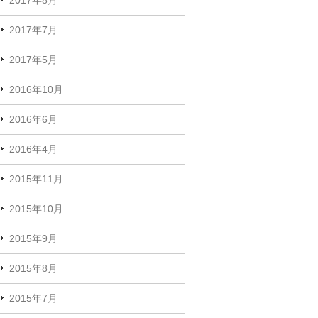
2017年7月
2017年5月
2016年10月
2016年6月
2016年4月
2015年11月
2015年10月
2015年9月
2015年8月
2015年7月