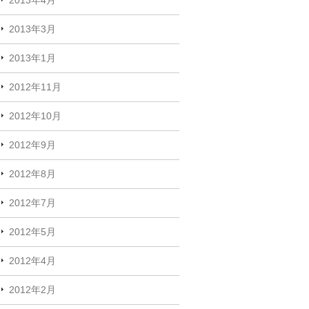
2013年3月
2013年1月
2012年11月
2012年10月
2012年9月
2012年8月
2012年7月
2012年5月
2012年4月
2012年2月