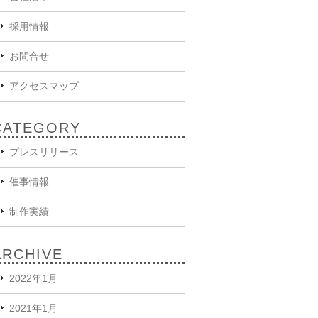
採用情報
お問合せ
アクセスマップ
CATEGORY
プレスリリース
催事情報
制作実績
ARCHIVE
2022年1月
2021年1月