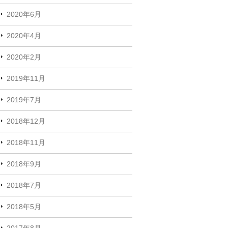
2020年6月
2020年4月
2020年2月
2019年11月
2019年7月
2018年12月
2018年11月
2018年9月
2018年7月
2018年5月
2017年8月