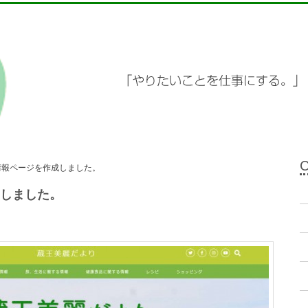
情報ページを作成しました。
しました。