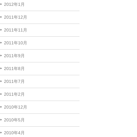
2012年1月
2011年12月
2011年11月
2011年10月
2011年9月
2011年8月
2011年7月
2011年2月
2010年12月
2010年5月
2010年4月