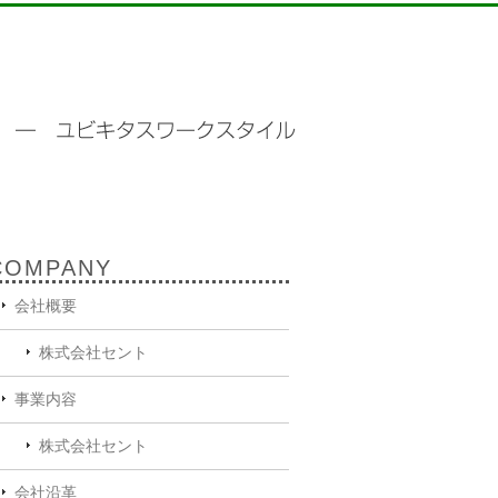
COMPANY
会社概要
株式会社セント
事業内容
株式会社セント
会社沿革