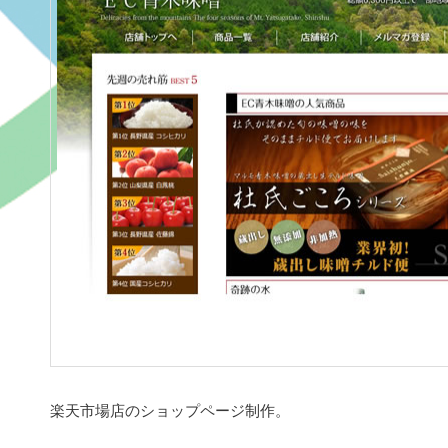
楽天市場店のショップページ制作。