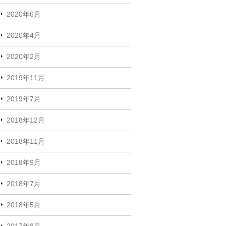
2020年6月
2020年4月
2020年2月
2019年11月
2019年7月
2018年12月
2018年11月
2018年9月
2018年7月
2018年5月
2017年8月