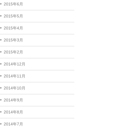
2015年6月
2015年5月
2015年4月
2015年3月
2015年2月
2014年12月
2014年11月
2014年10月
2014年9月
2014年8月
2014年7月