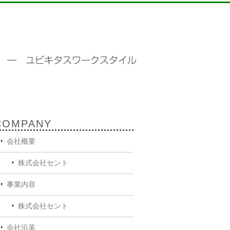
COMPANY
会社概要
株式会社セント
事業内容
株式会社セント
会社沿革