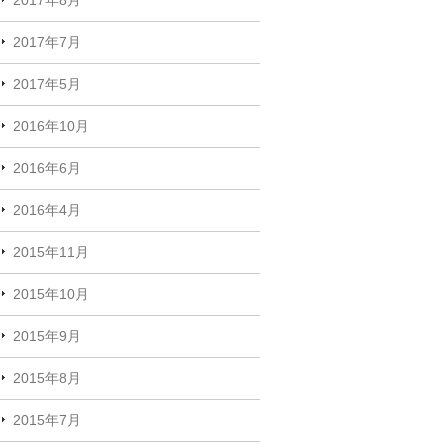
2017年7月
2017年5月
2016年10月
2016年6月
2016年4月
2015年11月
2015年10月
2015年9月
2015年8月
2015年7月