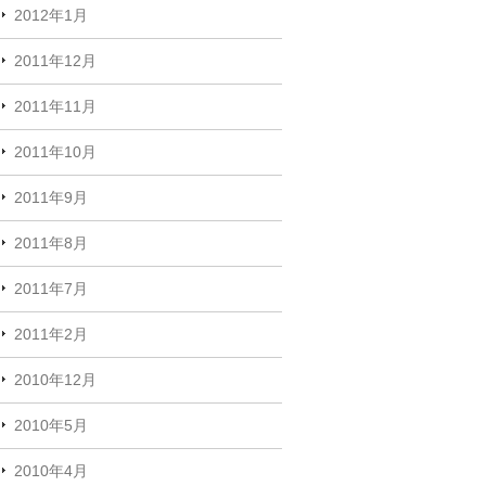
2012年1月
2011年12月
2011年11月
2011年10月
2011年9月
2011年8月
2011年7月
2011年2月
2010年12月
2010年5月
2010年4月