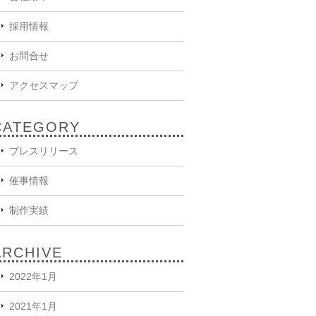
採用情報
お問合せ
アクセスマップ
CATEGORY
プレスリリース
催事情報
制作実績
ARCHIVE
2022年1月
2021年1月