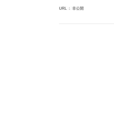
URL ： 非公開