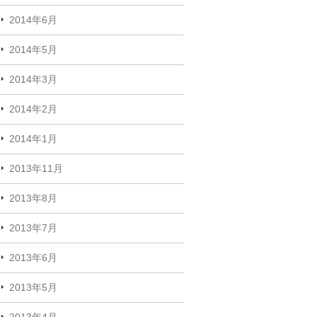
2014年6月
2014年5月
2014年3月
2014年2月
2014年1月
2013年11月
2013年8月
2013年7月
2013年6月
2013年5月
2013年4月