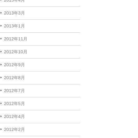
2013年3月
2013年1月
2012年11月
2012年10月
2012年9月
2012年8月
2012年7月
2012年5月
2012年4月
2012年2月