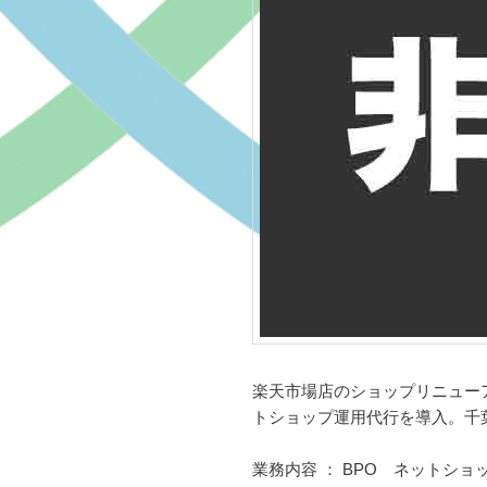
楽天市場店のショップリニュー
トショップ運用代行を導入。千
業務内容 ： BPO ネットショ