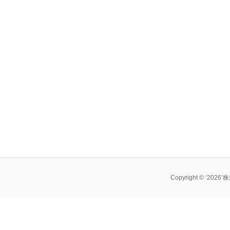
Copyright © ‘202