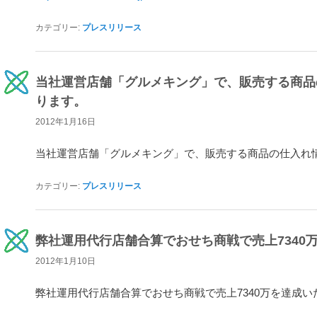
カテゴリー:
プレスリリース
当社運営店舗「グルメキング」で、販売する商品
ります。
2012年1月16日
当社運営店舗「グルメキング」で、販売する商品の仕入れ
カテゴリー:
プレスリリース
弊社運用代行店舗合算でおせち商戦で売上7340
2012年1月10日
弊社運用代行店舗合算でおせち商戦で売上7340万を達成い