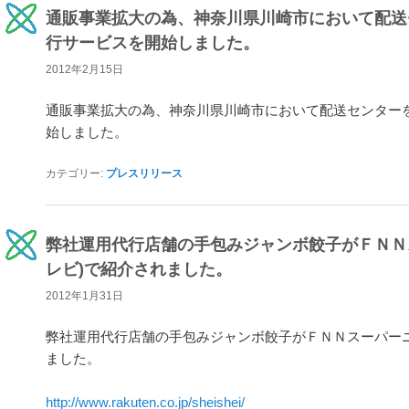
通販事業拡大の為、神奈川県川崎市において配送
行サービスを開始しました。
2012年2月15日
通販事業拡大の為、神奈川県川崎市において配送センター
始しました。
カテゴリー:
プレスリリース
弊社運用代行店舗の手包みジャンボ餃子がＦＮＮ
レビ)で紹介されました。
2012年1月31日
弊社運用代行店舗の手包みジャンボ餃子がＦＮＮスーパーニ
ました。
http://www.rakuten.co.jp/sheishei/